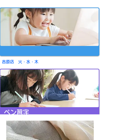
​吉原店 火・水・木
​ペン習字