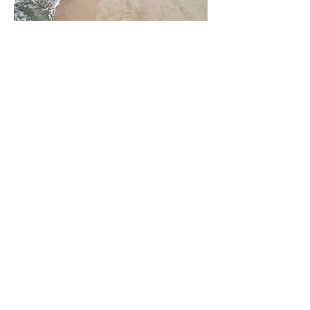
タイトル（小）
これは段落です。「テキストを編集」
をクリック、またはテキストボックス
をダブルクリックして内容を編集して
ください。サイト訪問者と共有したい
情報を必ず含めるようにしましょう。