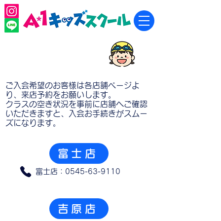
入会のご案内
ご入会希望のお客様は各店舗ページよ
り、来店予約をお願いします。
クラスの空き状況を事前に店舗へご確認
いただきますと、入会お手続きがスムー
ズになります。
富士店
富士店：0545-63-9110
吉原店